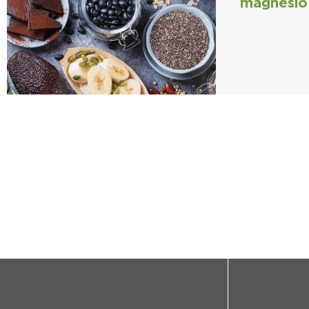
magnesio 