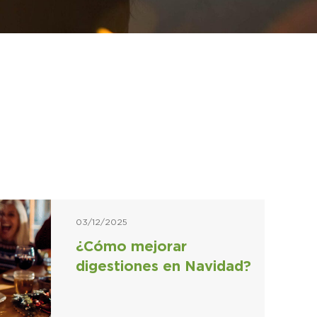
03/12/2025
¿Cómo mejorar
digestiones en Navidad?