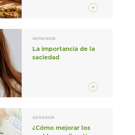
+
29/09/2025
La importancia de la
saciedad
+
23/07/2025
¿Cómo mejorar los