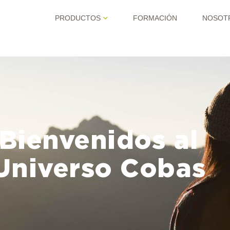
PRODUCTOS
FORMACIÓN
NOSOT
Bienvenidos al
Universo Cobas