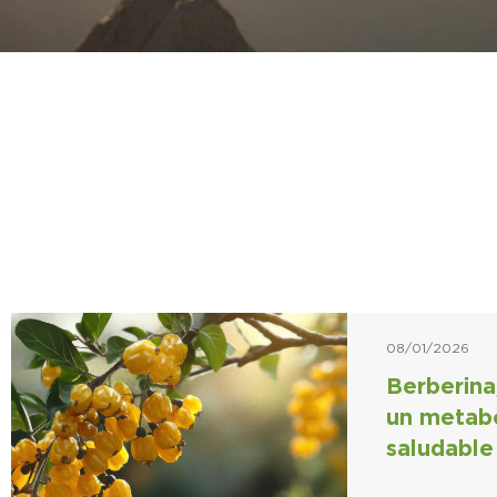
08/01/2026
Berberina,
un metab
saludable