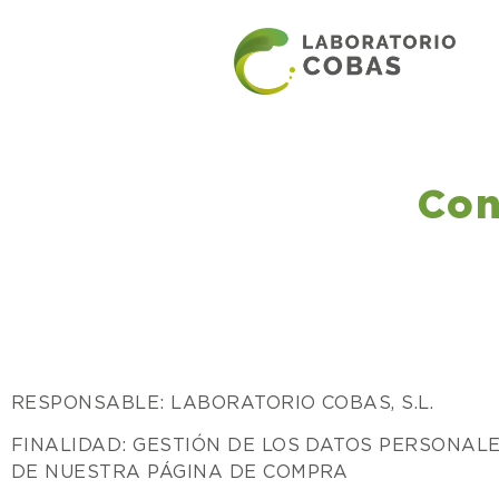
Con
RESPONSABLE: LABORATORIO COBAS, S.L.
FINALIDAD: GESTIÓN DE LOS DATOS PERSONAL
DE NUESTRA PÁGINA DE COMPRA