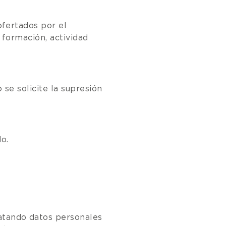
fertados por el
 formación, actividad
se solicite la supresión
o.
tando datos personales