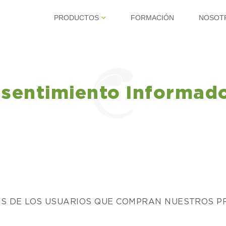
PRODUCTOS
FORMACIÓN
NOSOT
sentimiento Informad
ES DE LOS USUARIOS QUE COMPRAN NUESTROS 