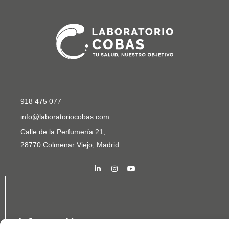
918 475 077
info@laboratoriocobas.com
Calle de la Perfumería 21,
28770 Colmenar Viejo, Madrid
Información