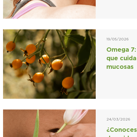
19/05/2026
Omega 7: 
que cuida 
mucosas
24/03/2026
¿Conoces 