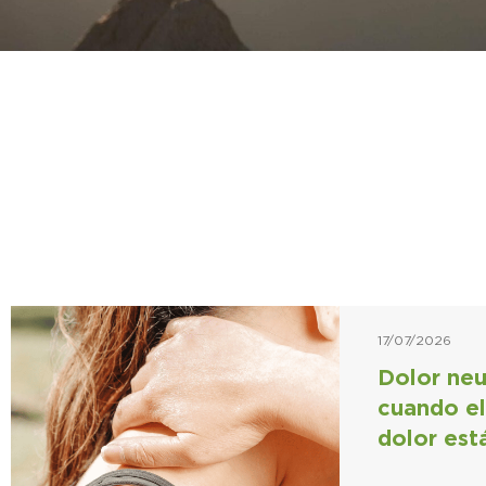
17/07/2026
Dolor neu
cuando el
dolor est