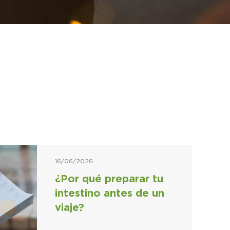
16/06/2026
¿Por qué preparar tu
intestino antes de un
viaje?