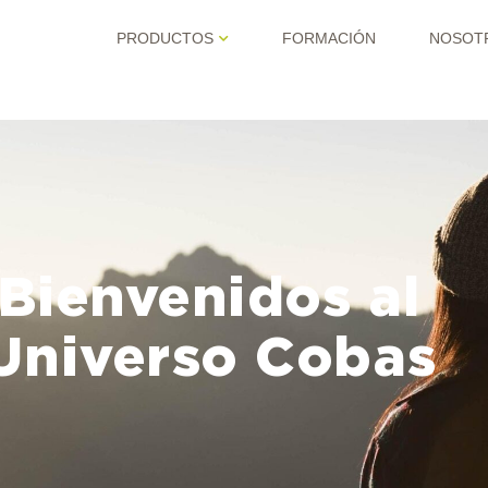
PRODUCTOS
FORMACIÓN
NOSOT
Bienvenidos al
Universo Cobas