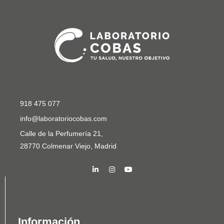
918 475 077
info@laboratoriocobas.com
Calle de la Perfumería 21,
28770 Colmenar Viejo, Madrid
Información