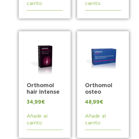
carrito
carrito
Orthomol
Orthomol
hair intense
osteo
34,99
€
48,99
€
Añadir al
Añadir al
carrito
carrito