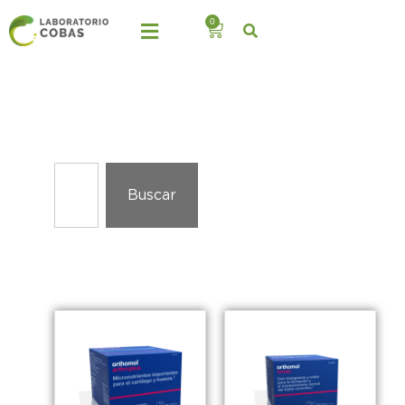
0
Buscar