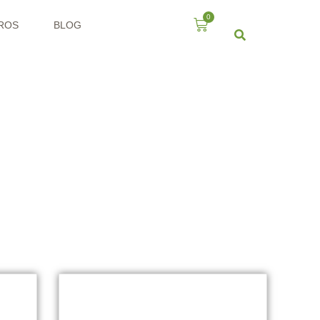
0
ROS
BLOG