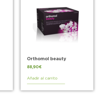
Orthomol beauty
88,90
€
Añadir al carrito