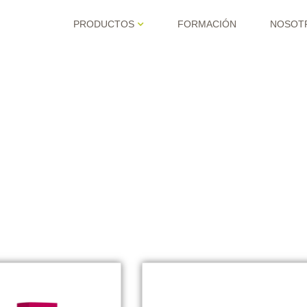
PRODUCTOS
FORMACIÓN
NOSOT