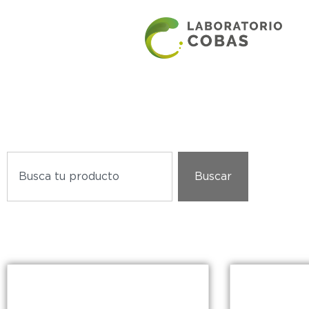
Buscar