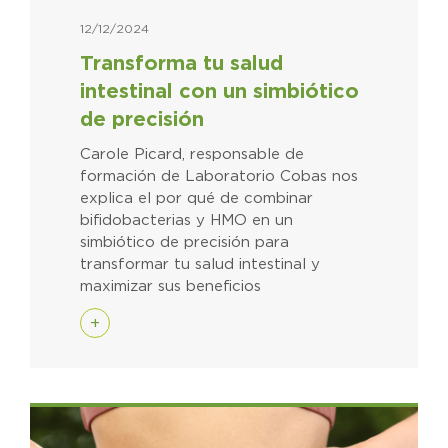
12/12/2024
Transforma tu salud
intestinal con un simbiótico
de precisión
Carole Picard, responsable de
formación de Laboratorio Cobas nos
explica el por qué de combinar
bifidobacterias y HMO en un
simbiótico de precisión para
transformar tu salud intestinal y
maximizar sus beneficios
+