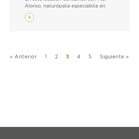
Alonso, naturópata especialista en
+
« Anterior
1
2
3
4
5
Siguiente »