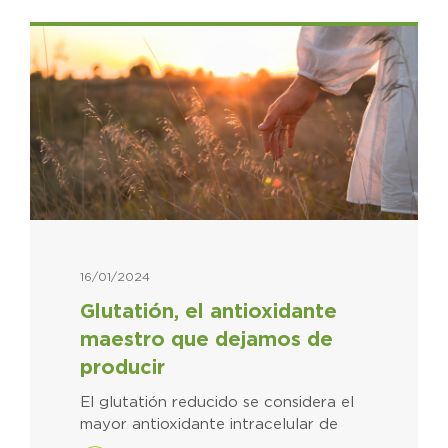
16/01/2024
Glutatión, el antioxidante
maestro que dejamos de
producir
El glutatión reducido se considera el
mayor antioxidante intracelular de