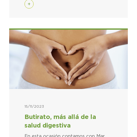
+
15/11/2023
Butirato, más allá de la
salud digestiva
En esta ocasión contamos con Mar