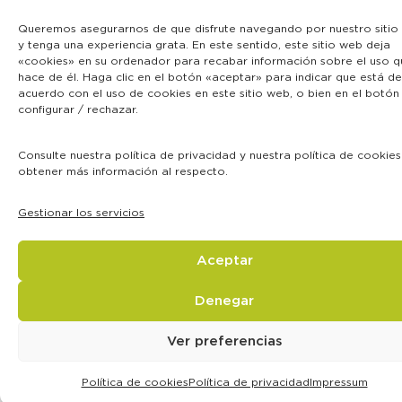
Queremos asegurarnos de que disfrute navegando por nuestro sitio
y tenga una experiencia grata. En este sentido, este sitio web deja
«cookies» en su ordenador para recabar información sobre el uso q
hace de él. Haga clic en el botón «aceptar» para indicar que está de
acuerdo con el uso de cookies en este sitio web, o bien en el botón
configurar / rechazar.
Consulte nuestra política de privacidad y nuestra política de cookie
obtener más información al respecto.
Gestionar los servicios
Aceptar
Denegar
Ver preferencias
Política de cookies
Política de privacidad
Impressum