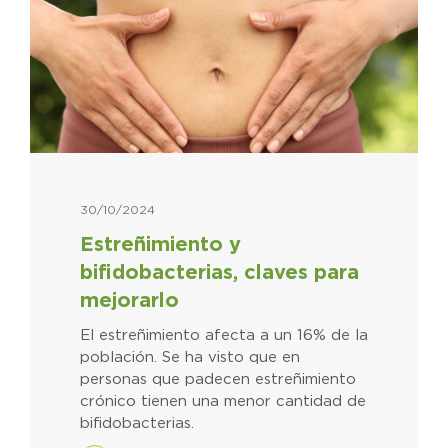
30/10/2024
Estreñimiento y
bifidobacterias, claves para
mejorarlo
El estreñimiento afecta a un 16% de la
población. Se ha visto que en
personas que padecen estreñimiento
crónico tienen una menor cantidad de
bifidobacterias.