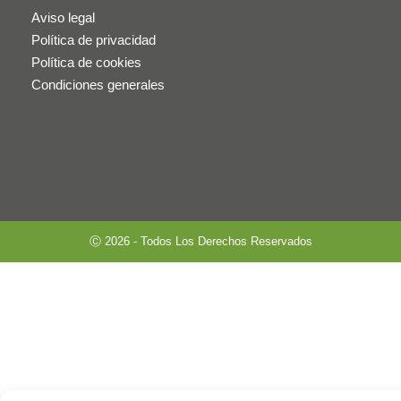
Aviso legal
Política de privacidad
Política de cookies
Condiciones generales
Ⓒ 2026 - Todos Los Derechos Reservados