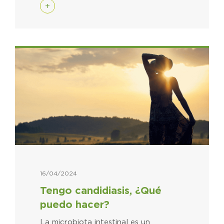
+
16/04/2024
Tengo candidiasis, ¿Qué
puedo hacer?
La microbiota intestinal es un