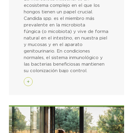
ecosistema complejo en el que los
hongos tienen un papel crucial.
Candida spp. es el miembro más
prevalente en la microbiota
fúngica (o micobiota) y vive de forma
natural en el intestino, en nuestra piel
y mucosas y en el aparato
genitourinario. En condiciones
normales, el sistema inmunológico y
las bacterias beneficiosas mantienen
su colonización bajo control.
+