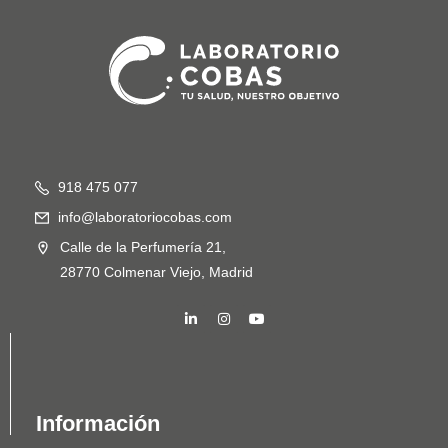
918 475 077
info@laboratoriocobas.com
Calle de la Perfumería 21,
28770 Colmenar Viejo, Madrid
Información