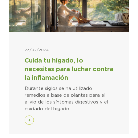
23/02/2024
Cuida tu hígado, lo
necesitas para luchar contra
la inflamación
Durante siglos se ha utilizado
remedios a base de plantas para el
alivio de los síntomas digestivos y el
cuidado del hígado.
+