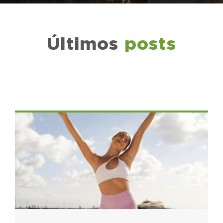
Últimos
posts