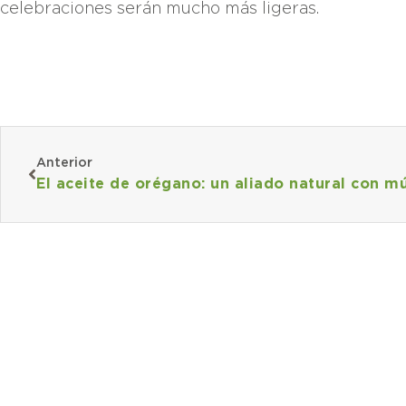
celebraciones serán mucho más ligeras.
Anterior