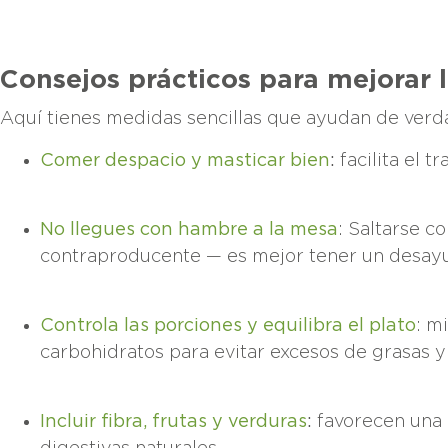
Consejos prácticos para mejorar 
Aquí tienes medidas sencillas que ayudan de verd
Comer despacio y masticar bien
:
facilita el 
No llegues con hambre a la mesa
: Saltarse c
contraproducente — es mejor tener un desayu
Controla las porciones y equilibra el plato
: m
carbohidratos para evitar excesos de grasas y
Incluir fibra, frutas y verduras
:
favorecen una 