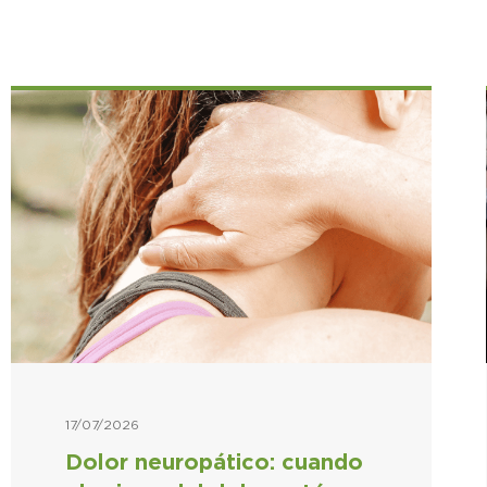
17/07/2026
Dolor neuropático: cuando