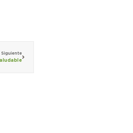
Siguiente
saludable