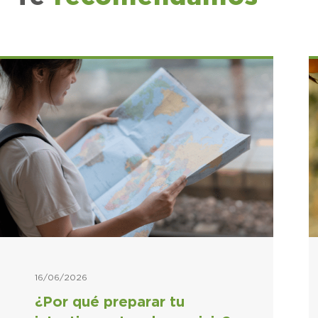
16/06/2026
¿Por qué preparar tu