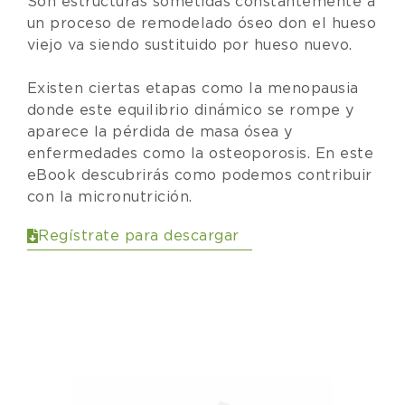
Son estructuras sometidas constantemente a
un proceso de remodelado óseo don el hueso
viejo va siendo sustituido por hueso nuevo.
Existen ciertas etapas como la menopausia
donde este equilibrio dinámico se rompe y
aparece la pérdida de masa ósea y
enfermedades como la osteoporosis. En este
eBook descubrirás como podemos contribuir
con la micronutrición.
Regístrate para descargar