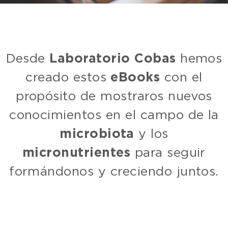
Desde
Laboratorio Cobas
hemos
creado estos
eBooks
con el
propósito de mostraros nuevos
conocimientos en el campo de la
microbiota
y los
micronutrientes
para seguir
formándonos y creciendo juntos.