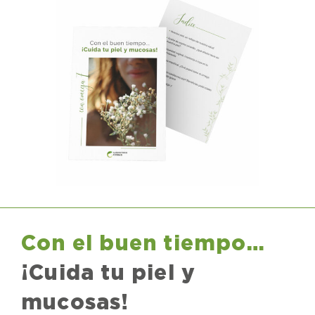
Con el buen tiempo…
¡Cuida tu piel y
mucosas!