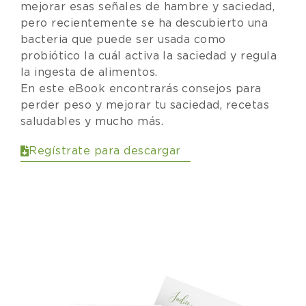
mejorar esas señales de hambre y saciedad,
pero recientemente se ha descubierto una
bacteria que puede ser usada como
probiótico la cuál activa la saciedad y regula
la ingesta de alimentos.
En este eBook encontrarás consejos para
perder peso y mejorar tu saciedad, recetas
saludables y mucho más.
Regístrate para descargar