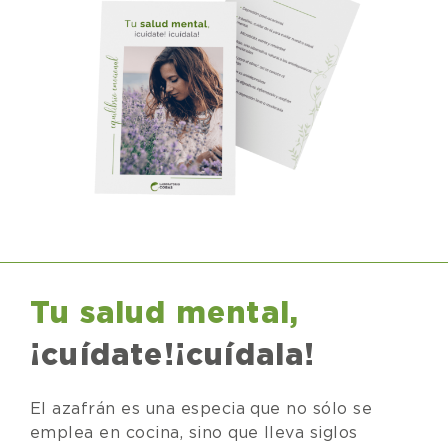
Tu salud mental,
¡cuídate!¡cuídala!
El azafrán es una especia que no sólo se
emplea en cocina, sino que lleva siglos