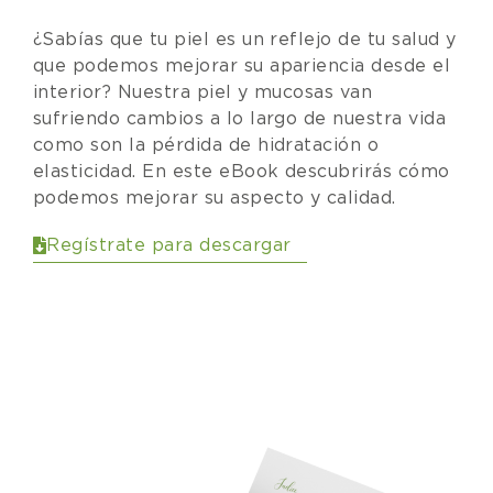
¿Sabías que tu piel es un reflejo de tu salud y
que podemos mejorar su apariencia desde el
interior? Nuestra piel y mucosas van
sufriendo cambios a lo largo de nuestra vida
como son la pérdida de hidratación o
elasticidad. En este eBook descubrirás cómo
podemos mejorar su aspecto y calidad.
Regístrate para descargar