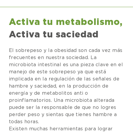
Activa tu metabolismo,
Activa tu saciedad
El sobrepeso y la obesidad son cada vez más
frecuentes en nuestra sociedad. La
microbiota intestinal es una pieza clave en el
manejo de este sobrepeso ya que está
implicada en la regulación de las señales de
hambre y saciedad, en la producción de
energía y de metabolitos anti o
proinflamatorios. Una microbiota alterada
puede ser la responsable de que no logres
perder peso y sientas que tienes hambre a
todas horas.
Existen muchas herramientas para lograr