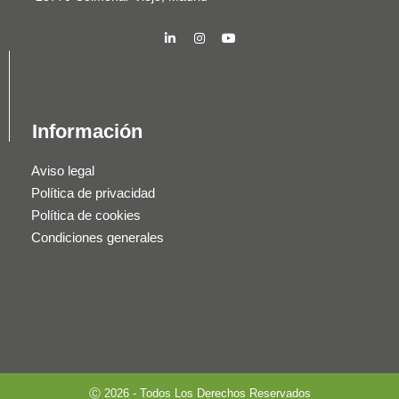
Información
Aviso legal
Política de privacidad
Política de cookies
Condiciones generales
Ⓒ 2026 - Todos Los Derechos Reservados