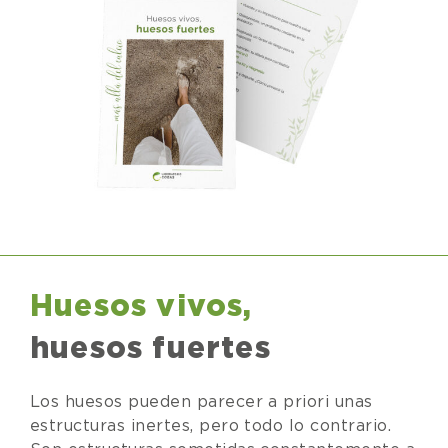
Huesos vivos,
huesos fuertes
Los huesos pueden parecer a priori unas
estructuras inertes, pero todo lo contrario.