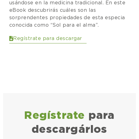
usándose en la medicina tradicional. En este
eBook descubrirás cuáles son las
sorprendentes propiedades de esta especia
conocida como “Sol para el alma”.
Regístrate para descargar
Regístrate
para
descargárlos