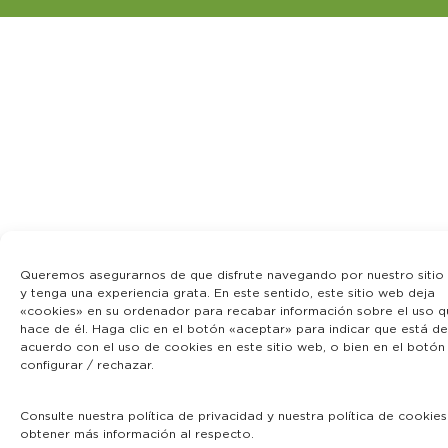
Queremos asegurarnos de que disfrute navegando por nuestro sitio
y tenga una experiencia grata. En este sentido, este sitio web deja
«cookies» en su ordenador para recabar información sobre el uso q
hace de él. Haga clic en el botón «aceptar» para indicar que está de
acuerdo con el uso de cookies en este sitio web, o bien en el botón
configurar / rechazar.
Consulte nuestra política de privacidad y nuestra política de cookie
obtener más información al respecto.