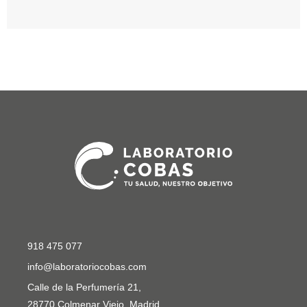
918 475 077
info@laboratoriocobas.com
Calle de la Perfumería 21,
28770 Colmenar Viejo, Madrid