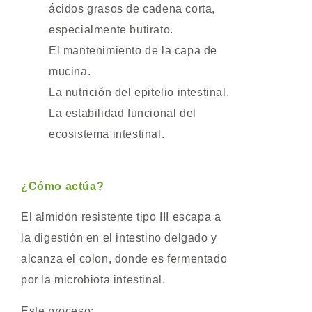
ácidos grasos de cadena corta,
especialmente butirato.
El mantenimiento de la capa de
mucina.
La nutrición del epitelio intestinal.
La estabilidad funcional del
ecosistema intestinal.
¿Cómo actúa?
El almidón resistente tipo III escapa a
la digestión en el intestino delgado y
alcanza el colon, donde es fermentado
por la microbiota intestinal.
Este proceso: