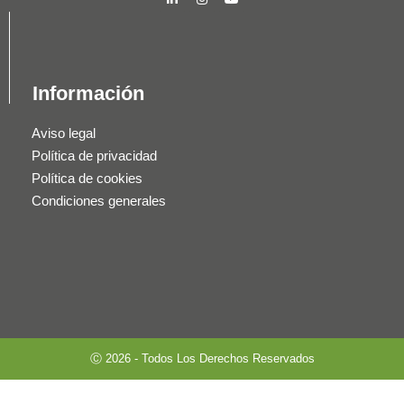
Información
Aviso legal
Política de privacidad
Política de cookies
Condiciones generales
Ⓒ 2026 - Todos Los Derechos Reservados