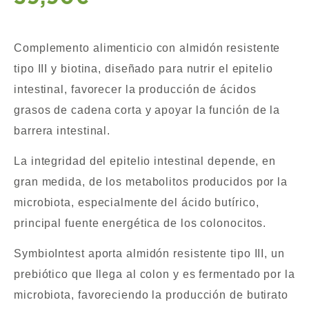
Complemento alimenticio con almidón resistente
tipo III y biotina, diseñado para nutrir el epitelio
intestinal, favorecer la producción de ácidos
grasos de cadena corta y apoyar la función de la
barrera intestinal.
La integridad del epitelio intestinal depende, en
gran medida, de los metabolitos producidos por la
microbiota, especialmente del ácido butírico,
principal fuente energética de los colonocitos.
SymbioIntest aporta almidón resistente tipo III, un
prebiótico que llega al colon y es fermentado por la
microbiota, favoreciendo la producción de butirato