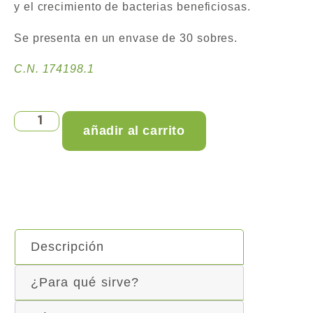
y el crecimiento de bacterias beneficiosas.
Se presenta en un envase de 30 sobres.
C.N. 174198.1
añadir al carrito
Descripción
¿Para qué sirve?