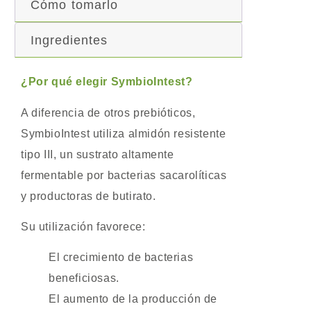
Cómo tomarlo
Ingredientes
¿Por qué elegir SymbioIntest?
A diferencia de otros prebióticos,
SymbioIntest utiliza almidón resistente
tipo III, un sustrato altamente
fermentable por bacterias sacarolíticas
y productoras de butirato.
Su utilización favorece:
El crecimiento de bacterias
beneficiosas.
El aumento de la producción de