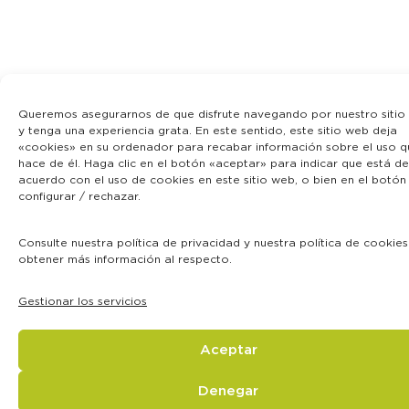
Queremos asegurarnos de que disfrute navegando por nuestro sitio
y tenga una experiencia grata. En este sentido, este sitio web deja
«cookies» en su ordenador para recabar información sobre el uso q
hace de él. Haga clic en el botón «aceptar» para indicar que está de
acuerdo con el uso de cookies en este sitio web, o bien en el botón
configurar / rechazar.
Consulte nuestra política de privacidad y nuestra política de cookie
obtener más información al respecto.
Gestionar los servicios
Aceptar
Denegar