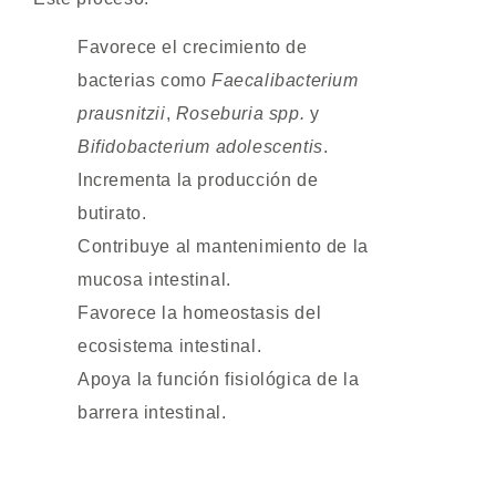
Favorece el crecimiento de
bacterias como
Faecalibacterium
prausnitzii
,
Roseburia spp.
y
Bifidobacterium adolescentis
.
Incrementa la producción de
butirato.
Contribuye al mantenimiento de la
mucosa intestinal.
Favorece la homeostasis del
ecosistema intestinal.
Apoya la función fisiológica de la
barrera intestinal.