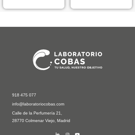
918 475 077
info@laboratoriocobas.com
Calle de la Perfumería 21,
28770 Colmenar Viejo, Madrid