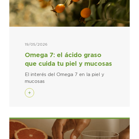
19/05/2026
Omega 7: el ácido graso
que cuida tu piel y mucosas
El interés del Omega 7 en la piel y
mucosas
+