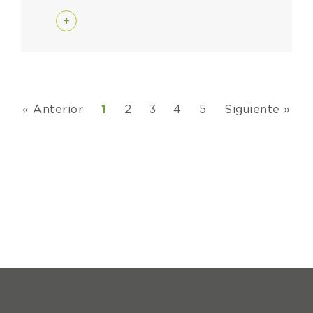
+
« Anterior
1
2
3
4
5
Siguiente »