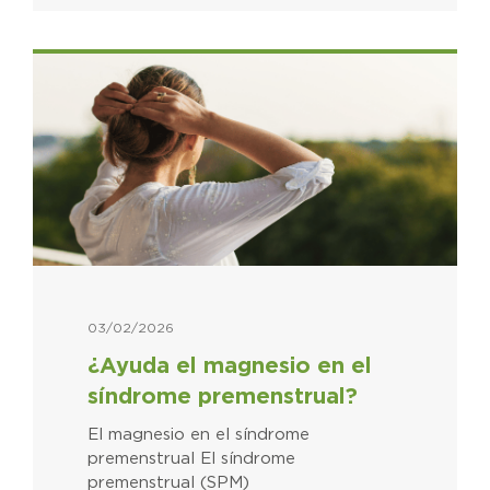
03/02/2026
¿Ayuda el magnesio en el
síndrome premenstrual?
El magnesio en el síndrome
premenstrual El síndrome
premenstrual (SPM)