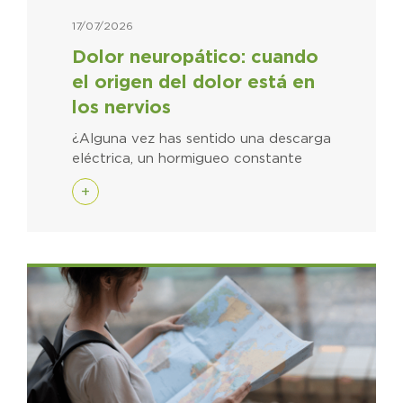
17/07/2026
Dolor neuropático: cuando
el origen del dolor está en
los nervios
¿Alguna vez has sentido una descarga
eléctrica, un hormigueo constante
+