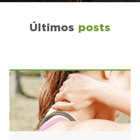
Últimos
posts