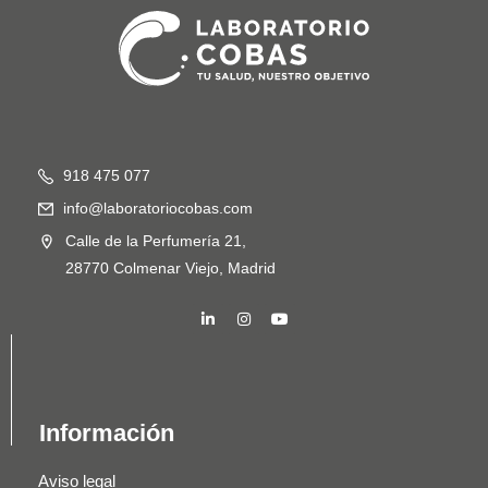
918 475 077
info@laboratoriocobas.com
Calle de la Perfumería 21,
28770 Colmenar Viejo, Madrid
Información
Aviso legal