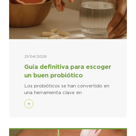
21/04/2026
Guía definitiva para escoger
un buen probiótico
Los probióticos se han convertido en
una herramienta clave en
+