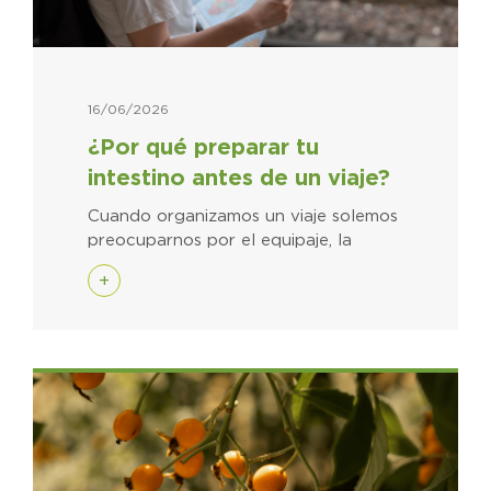
16/06/2026
¿Por qué preparar tu
intestino antes de un viaje?
Cuando organizamos un viaje solemos
preocuparnos por el equipaje, la
+