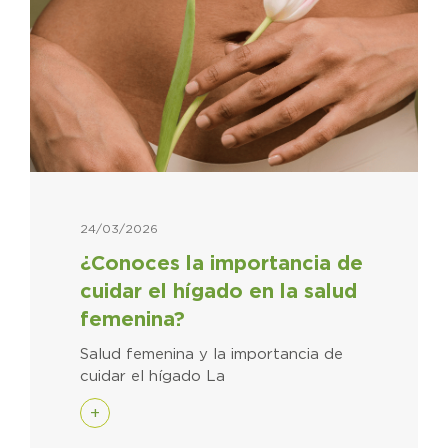
24/03/2026
¿Conoces la importancia de
cuidar el hígado en la salud
femenina?
Salud femenina y la importancia de
cuidar el hígado La
+