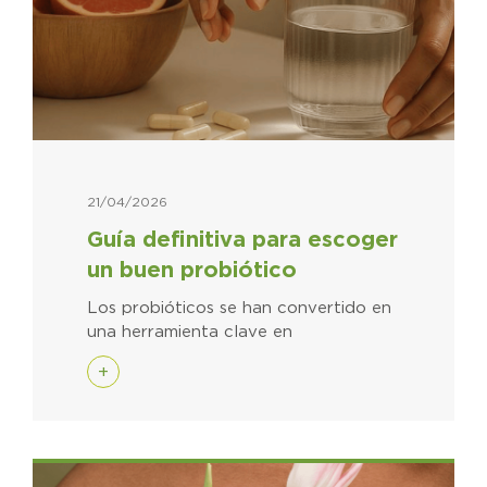
21/04/2026
Guía definitiva para escoger
un buen probiótico
Los probióticos se han convertido en
una herramienta clave en
+