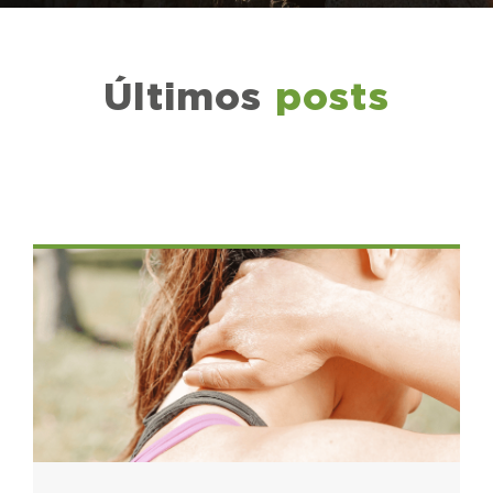
Últimos
posts