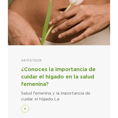
24/03/2026
¿Conoces la importancia de
cuidar el hígado en la salud
femenina?
Salud femenina y la importancia de
cuidar el hígado La
+