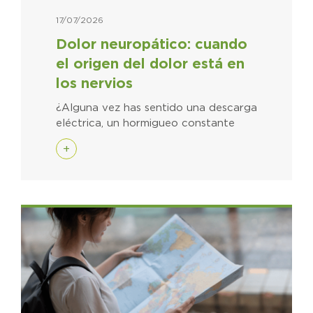
17/07/2026
Dolor neuropático: cuando
el origen del dolor está en
los nervios
¿Alguna vez has sentido una descarga
eléctrica, un hormigueo constante
+