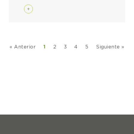
+
« Anterior
1
2
3
4
5
Siguiente »