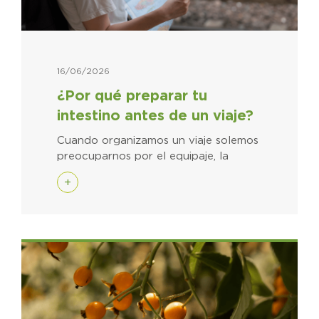
16/06/2026
¿Por qué preparar tu
intestino antes de un viaje?
Cuando organizamos un viaje solemos
preocuparnos por el equipaje, la
+