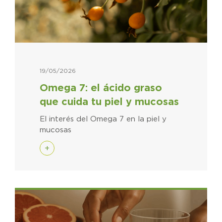
19/05/2026
Omega 7: el ácido graso
que cuida tu piel y mucosas
El interés del Omega 7 en la piel y
mucosas
+