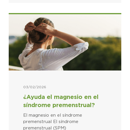
03/02/2026
¿Ayuda el magnesio en el
síndrome premenstrual?
El magnesio en el síndrome
premenstrual El síndrome
premenstrual (SPM)