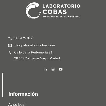
918 475 077
info@laboratoriocobas.com
Calle de la Perfumería 21,
28770 Colmenar Viejo, Madrid
Información
Aviso legal