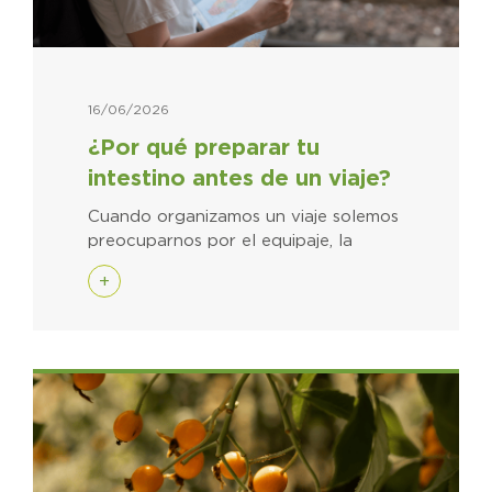
16/06/2026
¿Por qué preparar tu
intestino antes de un viaje?
Cuando organizamos un viaje solemos
preocuparnos por el equipaje, la
+