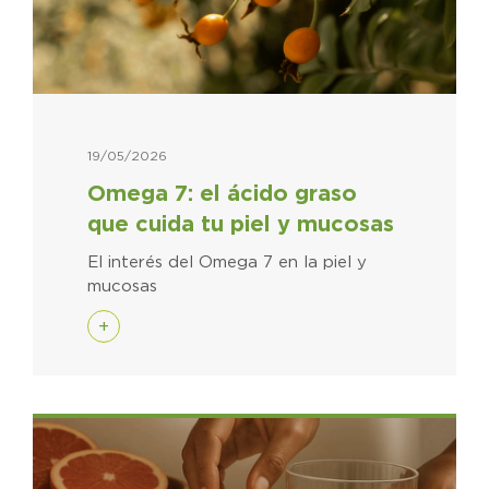
19/05/2026
Omega 7: el ácido graso
que cuida tu piel y mucosas
El interés del Omega 7 en la piel y
mucosas
+