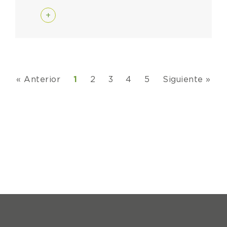
+
« Anterior
1
2
3
4
5
Siguiente »