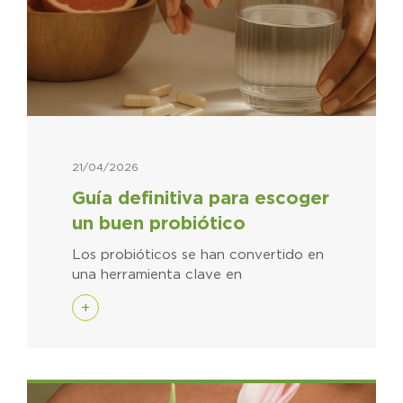
21/04/2026
Guía definitiva para escoger
un buen probiótico
Los probióticos se han convertido en
una herramienta clave en
+