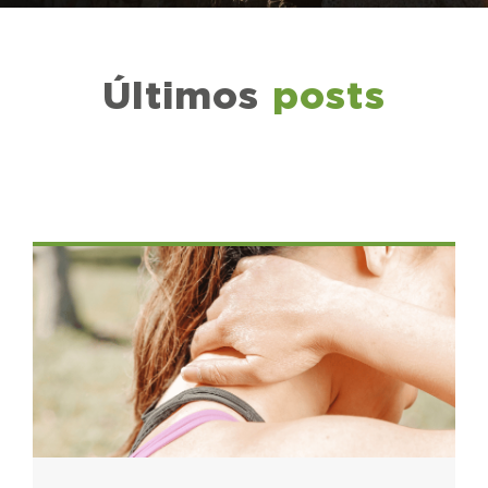
Últimos
posts