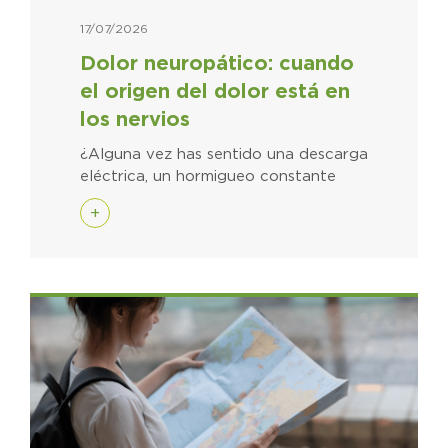
17/07/2026
Dolor neuropático: cuando
el origen del dolor está en
los nervios
¿Alguna vez has sentido una descarga
eléctrica, un hormigueo constante
+