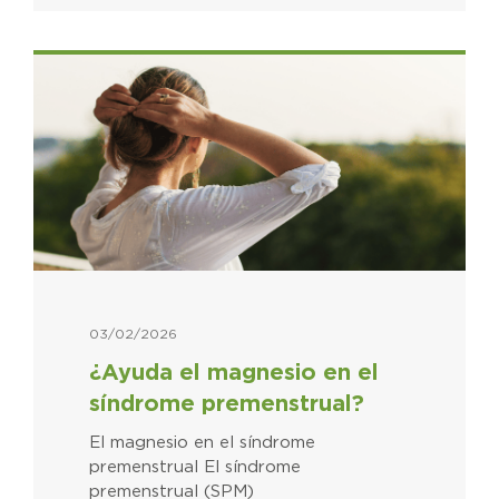
03/02/2026
¿Ayuda el magnesio en el
síndrome premenstrual?
El magnesio en el síndrome
premenstrual El síndrome
premenstrual (SPM)