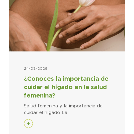
24/03/2026
¿Conoces la importancia de
cuidar el hígado en la salud
femenina?
Salud femenina y la importancia de
cuidar el hígado La
+