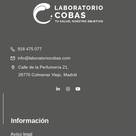
918 475 077
info@laboratoriocobas.com
Calle de la Perfumería 21,
28770 Colmenar Viejo, Madrid
Información
Aviso legal