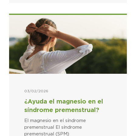
03/02/2026
¿Ayuda el magnesio en el
síndrome premenstrual?
El magnesio en el síndrome
premenstrual El síndrome
premenstrual (SPM)