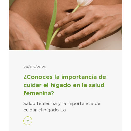
24/03/2026
¿Conoces la importancia de
cuidar el hígado en la salud
femenina?
Salud femenina y la importancia de
cuidar el hígado La
+