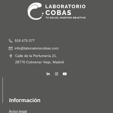
918 475 077
info@laboratoriocobas.com
Calle de la Perfumería 21,
28770 Colmenar Viejo, Madrid
Información
Aviso legal