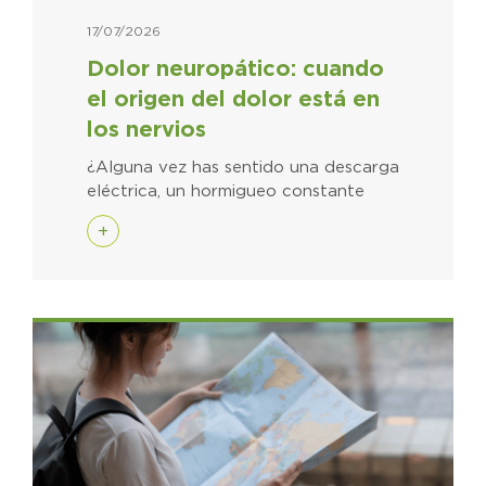
17/07/2026
Dolor neuropático: cuando
el origen del dolor está en
los nervios
¿Alguna vez has sentido una descarga
eléctrica, un hormigueo constante
+