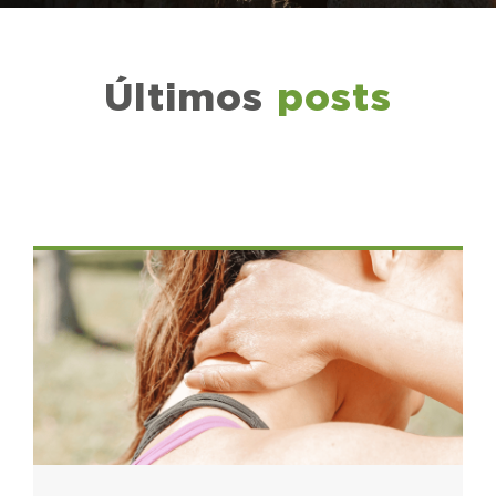
Últimos
posts