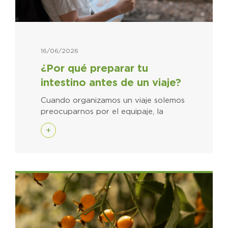
16/06/2026
¿Por qué preparar tu
intestino antes de un viaje?
Cuando organizamos un viaje solemos
preocuparnos por el equipaje, la
+