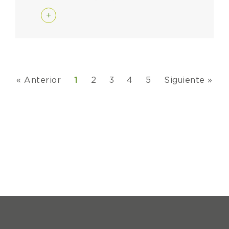
+
« Anterior
1
2
3
4
5
Siguiente »