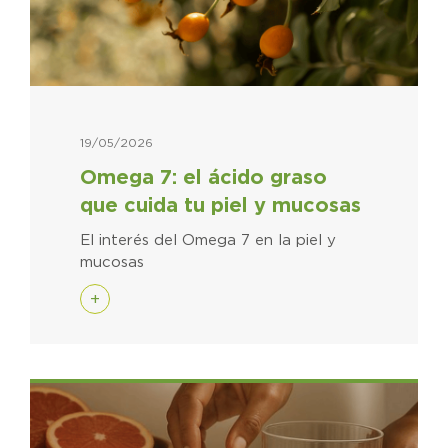
19/05/2026
Omega 7: el ácido graso
que cuida tu piel y mucosas
El interés del Omega 7 en la piel y
mucosas
+