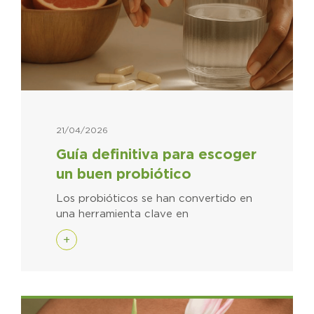
21/04/2026
Guía definitiva para escoger
un buen probiótico
Los probióticos se han convertido en
una herramienta clave en
+