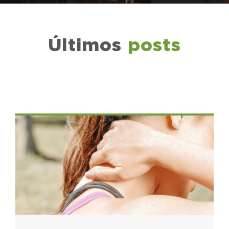
Últimos
posts