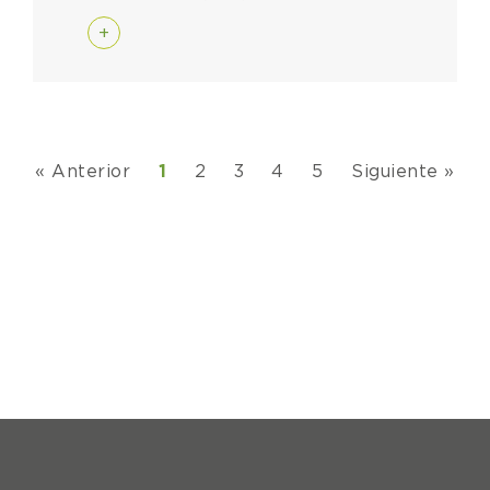
+
« Anterior
1
2
3
4
5
Siguiente »