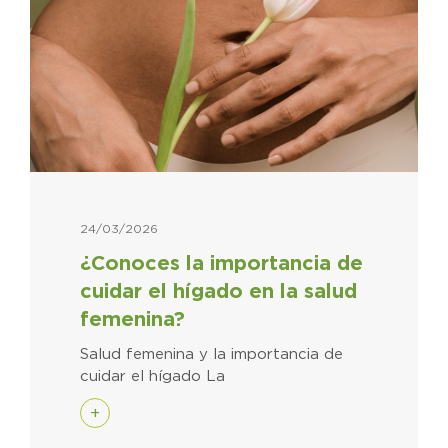
24/03/2026
¿Conoces la importancia de
cuidar el hígado en la salud
femenina?
Salud femenina y la importancia de
cuidar el hígado La
+