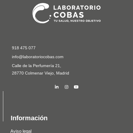
918 475 077
info@laboratoriocobas.com
Calle de la Perfumería 21,
28770 Colmenar Viejo, Madrid
Información
Aviso legal