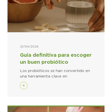
21/04/2026
Guía definitiva para escoger
un buen probiótico
Los probióticos se han convertido en
una herramienta clave en
+