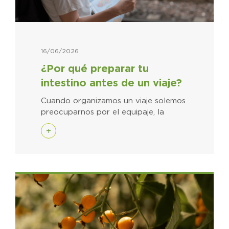
16/06/2026
¿Por qué preparar tu
intestino antes de un viaje?
Cuando organizamos un viaje solemos
preocuparnos por el equipaje, la
+