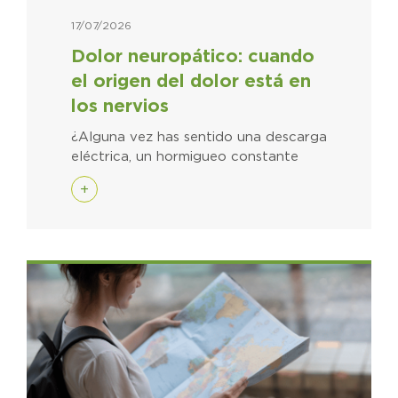
17/07/2026
Dolor neuropático: cuando
el origen del dolor está en
los nervios
¿Alguna vez has sentido una descarga
eléctrica, un hormigueo constante
+