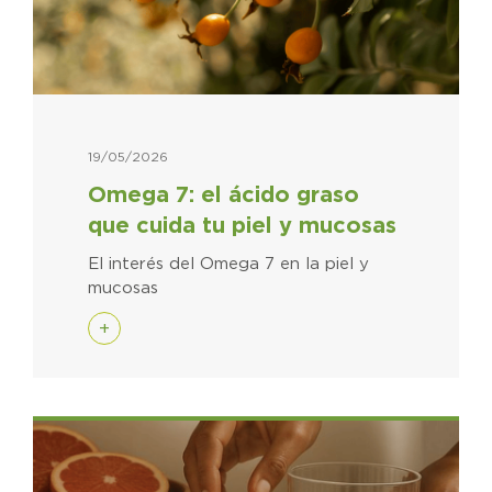
19/05/2026
Omega 7: el ácido graso
que cuida tu piel y mucosas
El interés del Omega 7 en la piel y
mucosas
+