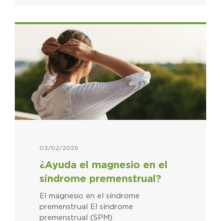
03/02/2026
¿Ayuda el magnesio en el
síndrome premenstrual?
El magnesio en el síndrome
premenstrual El síndrome
premenstrual (SPM)