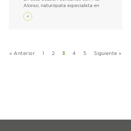
Alonso, naturópata especialista en
+
« Anterior
1
2
3
4
5
Siguiente »