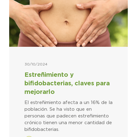
30/10/2024
Estreñimiento y
bifidobacterias, claves para
mejorarlo
El estreñimiento afecta a un 16% de la
población. Se ha visto que en
personas que padecen estreñimiento
crónico tienen una menor cantidad de
bifidobacterias.