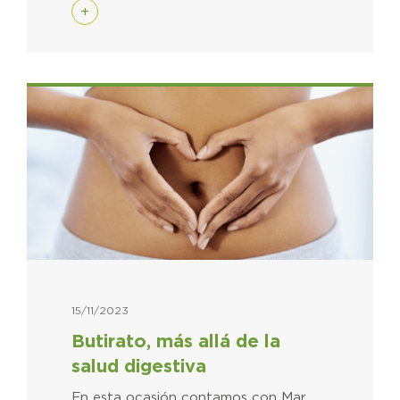
+
15/11/2023
Butirato, más allá de la
salud digestiva
En esta ocasión contamos con Mar