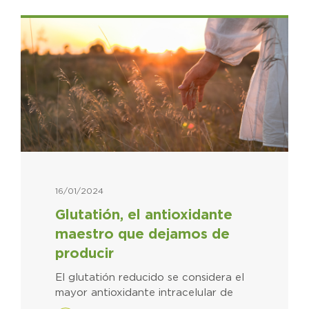
16/01/2024
Glutatión, el antioxidante
maestro que dejamos de
producir
El glutatión reducido se considera el
mayor antioxidante intracelular de