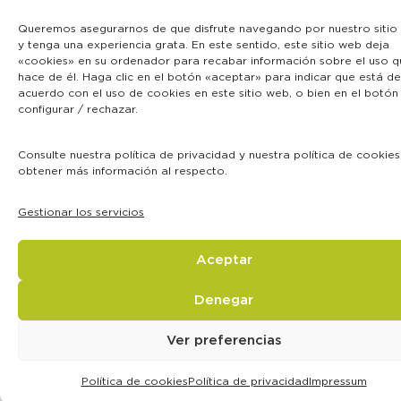
Queremos asegurarnos de que disfrute navegando por nuestro sitio
y tenga una experiencia grata. En este sentido, este sitio web deja
«cookies» en su ordenador para recabar información sobre el uso q
hace de él. Haga clic en el botón «aceptar» para indicar que está de
acuerdo con el uso de cookies en este sitio web, o bien en el botón
configurar / rechazar.
Consulte nuestra política de privacidad y nuestra política de cookie
obtener más información al respecto.
Gestionar los servicios
Aceptar
Denegar
Ver preferencias
Política de cookies
Política de privacidad
Impressum