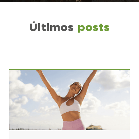
Últimos
posts