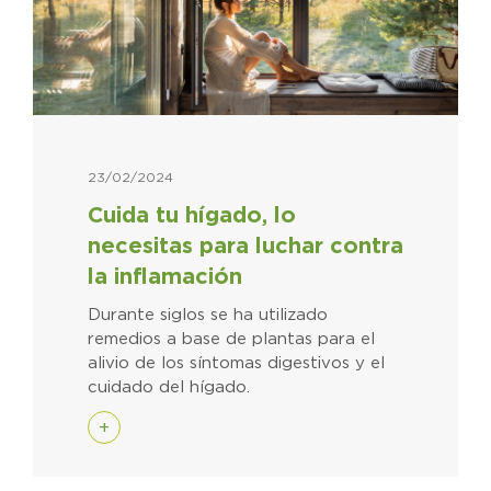
23/02/2024
Cuida tu hígado, lo
necesitas para luchar contra
la inflamación
Durante siglos se ha utilizado
remedios a base de plantas para el
alivio de los síntomas digestivos y el
cuidado del hígado.
+