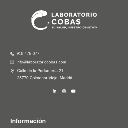
918 475 077
info@laboratoriocobas.com
Calle de la Perfumería 21,
28770 Colmenar Viejo, Madrid
Información