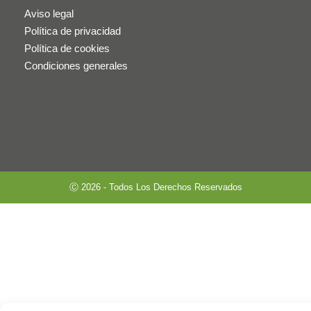
Aviso legal
Política de privacidad
Política de cookies
Condiciones generales
Ⓒ 2026 - Todos Los Derechos Reservados