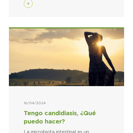
+
16/04/2024
Tengo candidiasis, ¿Qué
puedo hacer?
La microbiota intestinal es un