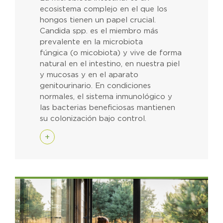
ecosistema complejo en el que los
hongos tienen un papel crucial.
Candida spp. es el miembro más
prevalente en la microbiota
fúngica (o micobiota) y vive de forma
natural en el intestino, en nuestra piel
y mucosas y en el aparato
genitourinario. En condiciones
normales, el sistema inmunológico y
las bacterias beneficiosas mantienen
su colonización bajo control.
+