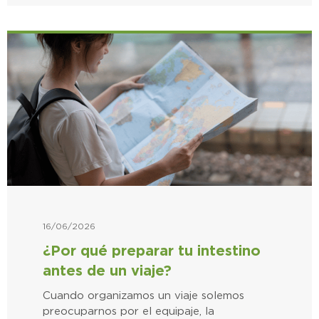
16/06/2026
¿Por qué preparar tu intestino
antes de un viaje?
Cuando organizamos un viaje solemos
preocuparnos por el equipaje, la