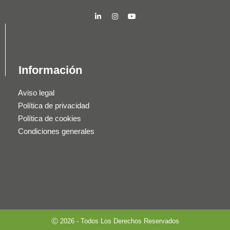
Información
Aviso legal
Política de privacidad
Política de cookies
Condiciones generales
Ⓒ 2026 - Todos Los Derechos Reservados