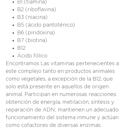
B1 (tiamina)
B2 (riboflavina)
B3 (niacina)
B5 (ácido pantoténico)
B6 (piridoxina)
B7 (biotina)
B12
Ácido fólico
Encontramos Las vitaminas pertenecientes a
este complejo tanto en productos animales
como vegetales, a excepción de la B12, que
solo está presente en aquellos de origen
animal. Participan en numerosas reacciones:
obtención de energía, metilación, síntesis y
reparación de ADN; mantienen un adecuado
funcionamiento del sistema inmune y actúan
como cofactores de diversas enzimas.