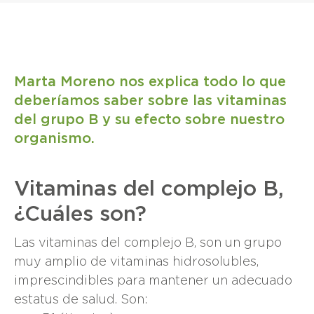
Marta Moreno nos explica todo lo que
deberíamos saber sobre las vitaminas
del grupo B y su efecto sobre nuestro
organismo.
Vitaminas del complejo B,
¿Cuáles son?
Las vitaminas del complejo B, son un grupo
muy amplio de vitaminas hidrosolubles,
imprescindibles para mantener un adecuado
estatus de salud. Son: