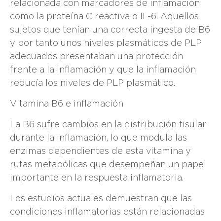
relacionada con marcadores de inflamación
como la proteína C reactiva o IL-6. Aquellos
sujetos que tenían una correcta ingesta de B6
y por tanto unos niveles plasmáticos de PLP
adecuados presentaban una protección
frente a la inflamación y que la inflamación
reducía los niveles de PLP plasmático.
Vitamina B6 e inflamación
La B6 sufre cambios en la distribución tisular
durante la inflamación, lo que modula las
enzimas dependientes de esta vitamina y
rutas metabólicas que desempeñan un papel
importante en la respuesta inflamatoria.
Los estudios actuales demuestran que las
condiciones inflamatorias están relacionadas