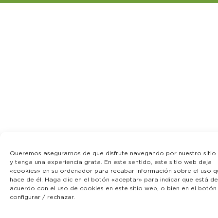
Queremos asegurarnos de que disfrute navegando por nuestro sitio
y tenga una experiencia grata. En este sentido, este sitio web deja
«cookies» en su ordenador para recabar información sobre el uso q
hace de él. Haga clic en el botón «aceptar» para indicar que está de
acuerdo con el uso de cookies en este sitio web, o bien en el botón
configurar / rechazar.