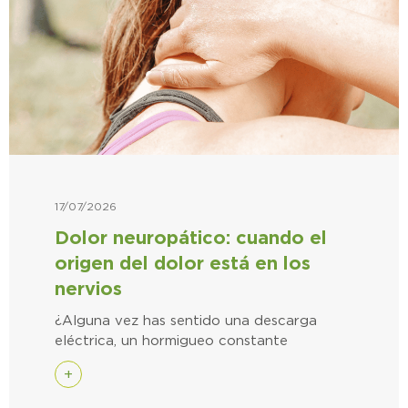
17/07/2026
Dolor neuropático: cuando el
origen del dolor está en los
nervios
¿Alguna vez has sentido una descarga
eléctrica, un hormigueo constante
+