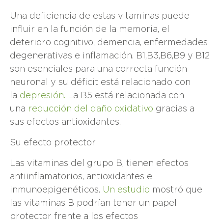
Una deficiencia de estas vitaminas puede
influir en la función de la memoria, el
deterioro cognitivo, demencia, enfermedades
degenerativas e inflamación. B1,B3,B6,B9 y B12
son esenciales para una correcta función
neuronal y su déficit está relacionado con
la
depresión.
La B5 está relacionada con
una
reducción del daño oxidativo
gracias a
sus efectos antioxidantes.
Su efecto protector
Las vitaminas del grupo B, tienen efectos
antiinflamatorios, antioxidantes e
inmunoepigenéticos.
Un estudio
mostró que
las vitaminas B podrían tener un papel
protector frente a los efectos