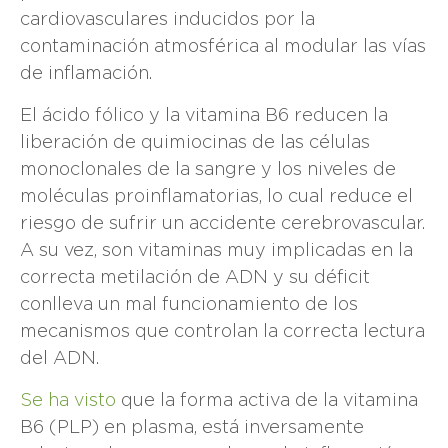
cardiovasculares inducidos por la
contaminación atmosférica al modular las vías
de inflamación.
El ácido fólico y la vitamina B6 reducen la
liberación de quimiocinas de las células
monoclonales de la sangre y los niveles de
moléculas proinflamatorias, lo cual reduce el
riesgo de sufrir un accidente cerebrovascular.
A su vez, son vitaminas muy implicadas en la
correcta metilación de ADN y su déficit
conlleva un mal funcionamiento de los
mecanismos que controlan la correcta lectura
del ADN.
Se ha visto
que la forma activa de la vitamina
B6 (PLP) en plasma, está inversamente