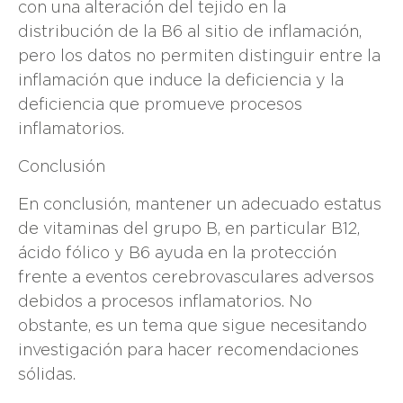
con una alteración del tejido en la
distribución de la B6 al sitio de inflamación,
pero los datos no permiten distinguir entre la
inflamación que induce la deficiencia y la
deficiencia que promueve procesos
inflamatorios.
Conclusión
En conclusión, mantener un adecuado estatus
de vitaminas del grupo B, en particular B12,
ácido fólico y B6 ayuda en la protección
frente a eventos cerebrovasculares adversos
debidos a procesos inflamatorios. No
obstante, es un tema que sigue necesitando
investigación para hacer recomendaciones
sólidas.