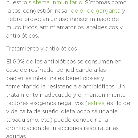
nuestro
sistema inmunitario
. Síntomas como
la tos, congestión nasal,
dolor de garganta
y
fiebre provocan un uso indiscriminado de
mucolíticos, antinflamatorios, analgésicos y
antibióticos.
Tratamiento y antibióticos
El 80% de los antibióticos se consumen en
caso de resfriado, perjudicando a las
bacterias intestinales beneficiosas y
fomentando la resistencia a antibióticos. Un
tratamiento inadecuado y el mantenimiento
factores exógenos negativos (
estrés
, estilo de
vida, falta de sueño, dieta poco saludable,
tabaquismo, etc.) puede conducir a la
cronificación de infecciones respiratorias
agudas.