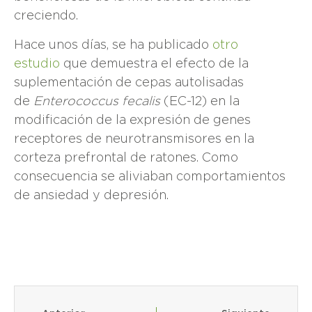
creciendo.
Hace unos días, se ha publicado
otro
estudio
que demuestra el efecto de la
suplementación de cepas autolisadas
de
Enterococcus fecalis
(EC-12) en la
modificación de la expresión de genes
receptores de neurotransmisores en la
corteza prefrontal de ratones. Como
consecuencia se aliviaban comportamientos
de ansiedad y depresión.