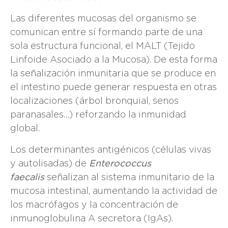
Las diferentes mucosas del organismo se
comunican entre sí formando parte de una
sola estructura funcional, el MALT (Tejido
Linfoide Asociado a la Mucosa). De esta forma
la señalización inmunitaria que se produce en
el intestino puede generar respuesta en otras
localizaciones (árbol bronquial, senos
paranasales…) reforzando la inmunidad
global.
Los determinantes antigénicos (células vivas
y autolisadas) de
Enterococcus
faecalis
señalizan al sistema inmunitario de la
mucosa intestinal, aumentando la actividad de
los macrófagos y la concentración de
inmunoglobulina A secretora (IgAs).