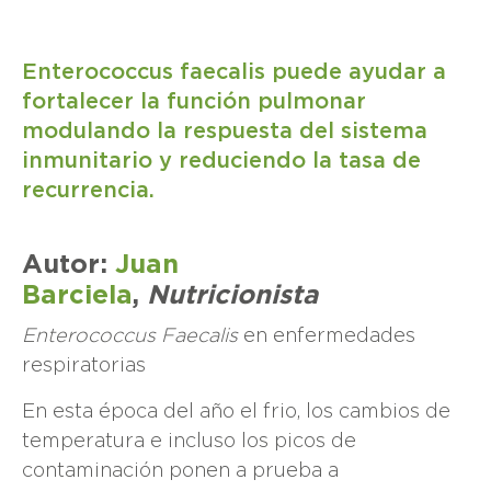
Enterococcus faecalis puede ayudar a
fortalecer la función pulmonar
modulando la respuesta del sistema
inmunitario y reduciendo la tasa de
recurrencia.
Autor:
Juan
Barciela
,
Nutricionista
Enterococcus Faecalis
en enfermedades
respiratorias
En esta época del año el frio, los cambios de
temperatura e incluso los picos de
contaminación ponen a prueba a