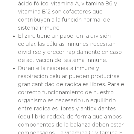
ácido fólico, vitamina A, vitamina B6 y
vitamina B12 son cofactores que
contribuyen a la función normal del
sistema inmune.
El zinc tiene un papel en la división
celular, las células inmunes necesitan
dividirse y crecer rápidamente en caso
de activación del sistema inmune.
Durante la respuesta inmune y
respiración celular pueden producirse
gran cantidad de radicales libres. Para el
correcto funcionamiento de nuestro
organismo es necesario un equilibrio
entre radicales libres y antioxidantes
(equilibrio redox), de forma que ambos
componentes de la balanza deben estar
compensados. La vitamina C, vitamina E,