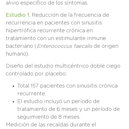
alivio específico de los síntomas.
Estudio 1.
Reducción de la frecuencia de
recurrencia en pacientes con sinusitis
hipertrófica recurrente crónica en
tratamiento con un estimulante inmune
bacteriano (
Enterococcus faecalis
de origen
humano).
Diseño del estudio multicéntrico doble ciego
controlado por placebo:
Total 157 pacientes con sinusitis crónica
recurrente.
El estudio incluyó un período de
tratamiento de 6 meses y un período de
seguimiento de 8 meses.
Medición de las recaídas durante el