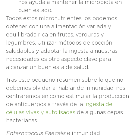
nos ayuda a mantener la microbiota en
buen estado.
Todos estos micronutrientes los podemos
obtener con una alimentación variada y
equilibrada rica en frutas, verduras y
legumbres. Utilizar métodos de cocción
saludables y adaptar la ingesta a nuestras
necesidades es otro aspecto clave para
alcanzar un buen esta de salud.
Tras este pequeño resumen sobre lo que no
debemos olvidar al hablar de inmunidad, nos
centraremos en como estimular la producción
de anticuerpos a través de la
ingesta de
células vivas y autolisadas
de algunas cepas
bacterianas.
Enterococcus Faecalis
e inmunidad