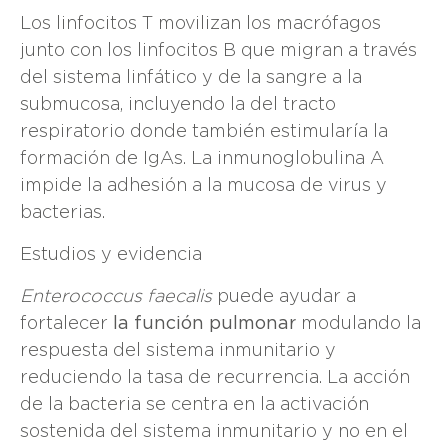
Los linfocitos T movilizan los macrófagos
junto con los linfocitos B que migran a través
del sistema linfático y de la sangre a la
submucosa, incluyendo la del tracto
respiratorio donde también estimularía la
formación de IgAs. La inmunoglobulina A
impide la adhesión a la mucosa de virus y
bacterias.
Estudios y evidencia
Enterococcus faecalis
puede ayudar a
fortalecer
la función pulmonar
modulando la
respuesta del sistema inmunitario y
reduciendo la tasa de recurrencia. La acción
de la bacteria se centra en la activación
sostenida del sistema inmunitario y no en el