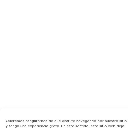
Queremos asegurarnos de que disfrute navegando por nuestro sitio
y tenga una experiencia grata. En este sentido, este sitio web deja