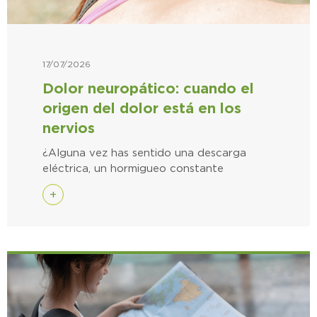
17/07/2026
Dolor neuropático: cuando el
origen del dolor está en los
nervios
¿Alguna vez has sentido una descarga
eléctrica, un hormigueo constante
+