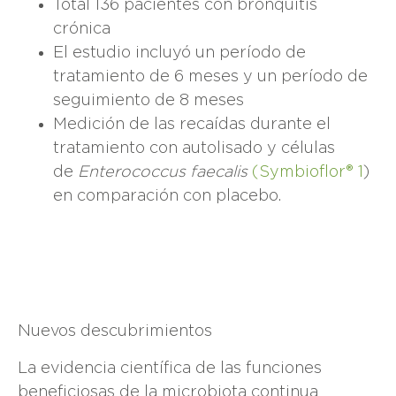
Total 136 pacientes con bronquitis
crónica
El estudio incluyó un período de
tratamiento de 6 meses y un período de
seguimiento de 8 meses
Medición de las recaídas durante el
tratamiento con autolisado y células
de
Enterococcus faecalis
(Symbioflor® 1
)
en comparación con placebo.
Nuevos descubrimientos
La evidencia científica de las funciones
beneficiosas de la microbiota continua