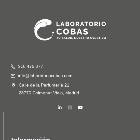
918 475 077
info@laboratoriocobas.com
Calle de la Perfumería 21,
28770 Colmenar Viejo, Madrid