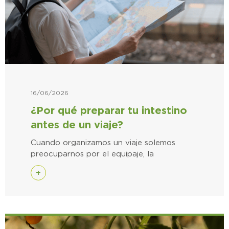
16/06/2026
¿Por qué preparar tu intestino
antes de un viaje?
Cuando organizamos un viaje solemos
preocuparnos por el equipaje, la
+