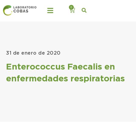
0
31 de enero de 2020
Enterococcus Faecalis en
enfermedades respiratorias