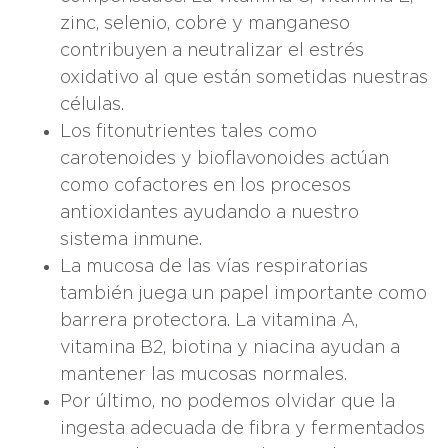
zinc, selenio, cobre y manganeso
contribuyen a neutralizar el estrés
oxidativo al que están sometidas nuestras
células.
Los fitonutrientes tales como
carotenoides y bioflavonoides actúan
como cofactores en los procesos
antioxidantes ayudando a nuestro
sistema inmune.
La mucosa de las vías respiratorias
también juega un papel importante como
barrera protectora. La vitamina A,
vitamina B2, biotina y niacina ayudan a
mantener las mucosas normales.
Por último, no podemos olvidar que la
ingesta adecuada de fibra y fermentados