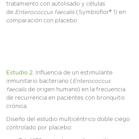
tratamiento con autolisado y células
de
Enterococcus faecalis
(Symbioflor® 1) en
comparación con placebo
Estudio 2.
Influencia de un estimulante
inmunitario bacteriano (
Enterococcus
faecalis
de origen humano) en la frecuencia
de recurrencia en pacientes con bronquitis
crónica.
Diseño del estudio multicéntrico doble ciego
controlado por placebo: