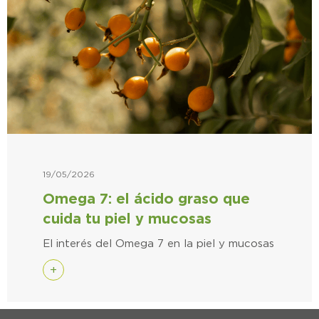
19/05/2026
Omega 7: el ácido graso que
cuida tu piel y mucosas
El interés del Omega 7 en la piel y mucosas
+