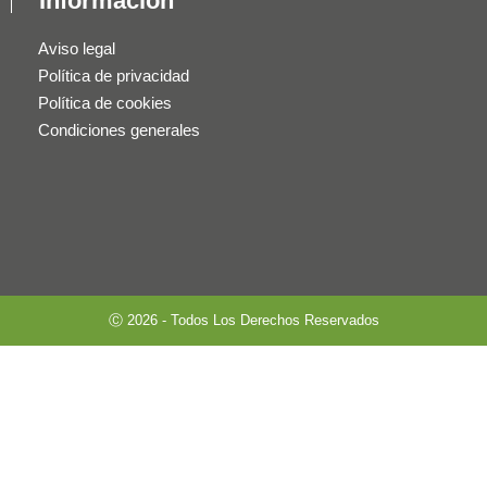
Información
Aviso legal
Política de privacidad
Política de cookies
Condiciones generales
Ⓒ 2026 - Todos Los Derechos Reservados