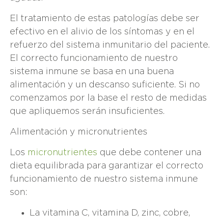
El tratamiento de estas patologías debe ser
efectivo en el alivio de los síntomas y en el
refuerzo del sistema inmunitario del paciente.
El correcto funcionamiento de nuestro
sistema inmune se basa en una buena
alimentación y un descanso suficiente. Si no
comenzamos por la base el resto de medidas
que apliquemos serán insuficientes.
Alimentación y micronutrientes
Los
micronutrientes
que debe contener una
dieta equilibrada para garantizar el correcto
funcionamiento de nuestro sistema inmune
son:
La vitamina C, vitamina D, zinc, cobre,